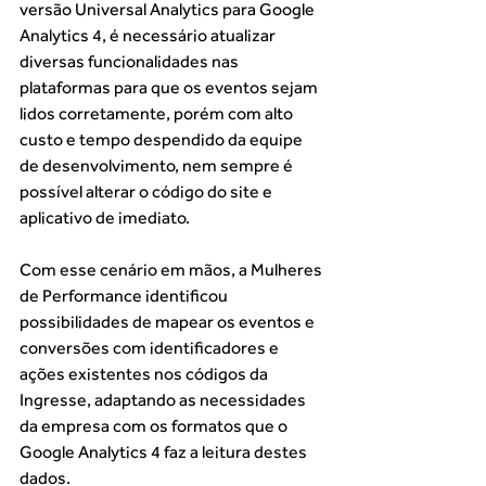
versão Universal Analytics para Google 
Analytics 4, é necessário atualizar 
diversas funcionalidades nas 
plataformas para que os eventos sejam 
lidos corretamente, porém com alto 
custo e tempo despendido da equipe 
de desenvolvimento, nem sempre é 
possível alterar o código do site e 
aplicativo de imediato. 
Com esse cenário em mãos, a Mulheres 
de Performance identificou 
possibilidades de mapear os eventos e 
conversões com identificadores e 
ações existentes nos códigos da 
Ingresse, adaptando as necessidades 
da empresa com os formatos que o 
Google Analytics 4 faz a leitura destes 
dados. 