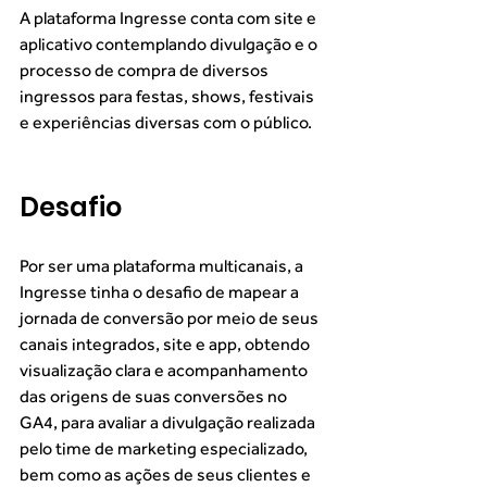
A plataforma Ingresse conta com site e 
aplicativo contemplando divulgação e o 
processo de compra de diversos 
ingressos para festas, shows, festivais 
e experiências diversas com o público. 
Desafio
Por ser uma plataforma multicanais, a 
Ingresse tinha o desafio de mapear a 
jornada de conversão por meio de seus 
canais integrados, site e app, obtendo 
visualização clara e acompanhamento 
das origens de suas conversões no 
GA4, para avaliar a divulgação realizada 
pelo time de marketing especializado, 
bem como as ações de seus clientes e 