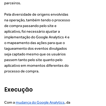
parceiros. 
Pela diversidade de origens envolvidas 
na operação, também tendo o processo 
de compra passando pelo site e 
aplicativo, foi necessário ajustar a 
implementação do Google Analytics 4 e 
o mapeamento das ações para que o 
tagueamento dos eventos divulgados 
seja captado mesmo que os usuários 
passem tanto pelo site quanto pelo 
aplicativo em momentos diferentes do 
processo de compra.  
Execução
Com a 
mudança do Google Analytics
, da 