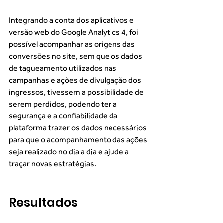
Integrando a conta dos aplicativos e 
versão web do Google Analytics 4, foi 
possível acompanhar as origens das 
conversões no site, sem que os dados 
de tagueamento utilizados nas 
campanhas e ações de divulgação dos 
ingressos, tivessem a possibilidade de 
serem perdidos, podendo ter a 
segurança e a confiabilidade da 
plataforma trazer os dados necessários 
para que o acompanhamento das ações 
seja realizado no dia a dia e ajude a 
traçar novas estratégias.  
Resultados