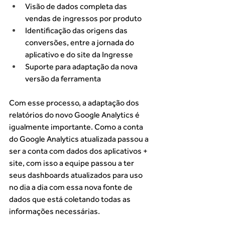
Visão de dados completa das 
vendas de ingressos por produto
Identificação das origens das 
conversões, entre a jornada do 
aplicativo e do site da Ingresse
Suporte para adaptação da nova 
versão da ferramenta
Com esse processo, a adaptação dos 
relatórios do novo Google Analytics é 
igualmente importante. Como a conta 
do Google Analytics atualizada passou a 
ser a conta com dados dos aplicativos + 
site, com isso a equipe passou a ter 
seus dashboards atualizados para uso 
no dia a dia com essa nova fonte de 
dados que está coletando todas as 
informações necessárias.