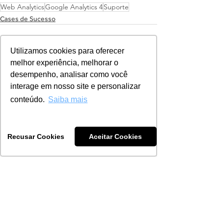
Web Analytics
Google Analytics 4
Suporte
Cases de Sucesso
Utilizamos cookies para oferecer
melhor experiência, melhorar o
desempenho, analisar como você
interage em nosso site e personalizar
Ver tudo
Posts recentes
conteúdo.
Saiba mais
Recusar Cookies
Aceitar Cookies