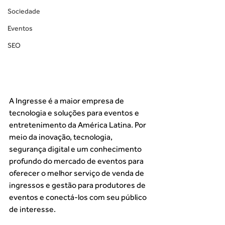
Sociedade
Eventos
SEO
A Ingresse é a maior empresa de 
tecnologia e soluções para eventos e 
entretenimento da América Latina. Por 
meio da inovação, tecnologia, 
segurança digital e um conhecimento 
profundo do mercado de eventos para 
oferecer o melhor serviço de venda de 
ingressos e gestão para produtores de 
eventos e conectá-los com seu público 
de interesse. 