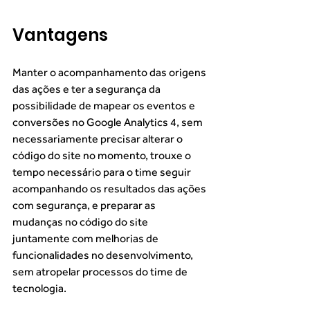
Vantagens
Manter o acompanhamento das origens 
das ações e ter a segurança da 
possibilidade de mapear os eventos e 
conversões no Google Analytics 4, sem 
necessariamente precisar alterar o 
código do site no momento, trouxe o 
tempo necessário para o time seguir 
acompanhando os resultados das ações 
com segurança, e preparar as 
mudanças no código do site 
juntamente com melhorias de 
funcionalidades no desenvolvimento, 
sem atropelar processos do time de 
tecnologia. 