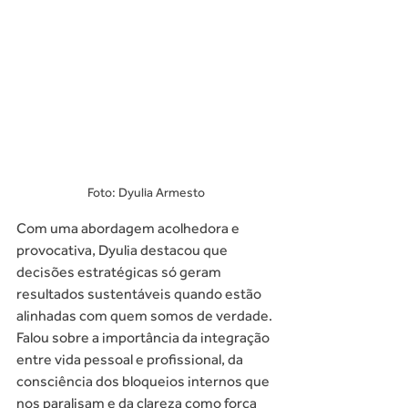
Foto: Dyulia Armesto
Com uma abordagem acolhedora e 
provocativa, Dyulia destacou que 
decisões estratégicas só geram 
resultados sustentáveis quando estão 
alinhadas com quem somos de verdade. 
Falou sobre a importância da integração 
entre vida pessoal e profissional, da 
consciência dos bloqueios internos que 
nos paralisam e da clareza como força 