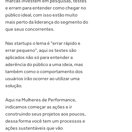
marcas investem em pesquisas, testes 
e erram para entender como chegar no 
público ideal, com isso estão muito 
mais perto da liderança do segmento do 
que seus concorrentes.
Nas startups o lema é "errar rápido e 
errar pequeno", aqui os testes são 
aplicados não só para entender a 
aderência do público a uma ideia, mas 
também como o comportamento dos 
usuários irão ocorrer ao utilizar uma 
solução.
Aqui na Mulheres de Performance, 
indicamos começar as ações e ir 
construindo seus projetos aos poucos, 
dessa forma você tem um processos e 
ações sustentáveis que vão 