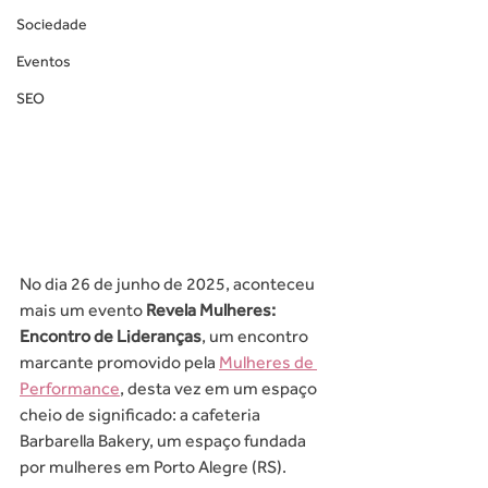
Sociedade
Eventos
SEO
No dia 26 de junho de 2025, aconteceu 
mais um evento 
Revela Mulheres: 
Encontro de Lideranças
, um encontro 
marcante promovido pela 
Mulheres de 
Performance
, desta vez em um espaço 
cheio de significado: a cafeteria 
Barbarella Bakery, um espaço fundada 
por mulheres em Porto Alegre (RS).