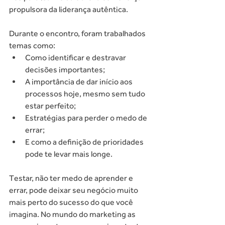
propulsora da liderança autêntica.
Durante o encontro, foram trabalhados 
temas como:
Como identificar e destravar 
decisões importantes;
A importância de dar início aos 
processos hoje, mesmo sem tudo 
estar perfeito;
Estratégias para perder o medo de 
errar;
E como a definição de prioridades 
pode te levar mais longe.
Testar, não ter medo de aprender e 
errar, pode deixar seu negócio muito 
mais perto do sucesso do que você 
imagina. No mundo do marketing as 