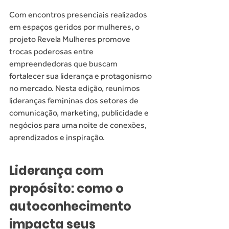
Com encontros presenciais realizados 
em espaços geridos por mulheres, o 
projeto Revela Mulheres promove 
trocas poderosas entre 
empreendedoras que buscam 
fortalecer sua liderança e protagonismo 
no mercado. Nesta edição, reunimos 
lideranças femininas dos setores de 
comunicação, marketing, publicidade e 
negócios para uma noite de conexões, 
aprendizados e inspiração.
Liderança com 
propósito: como o 
autoconhecimento 
impacta seus 