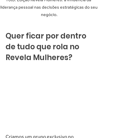
liderança pessoal nas decisões estratégicas do seu 
negócio.
Quer ficar por dentro 
de tudo que rola no 
Revela Mulheres?
Criamos um grupo exclusivo no 