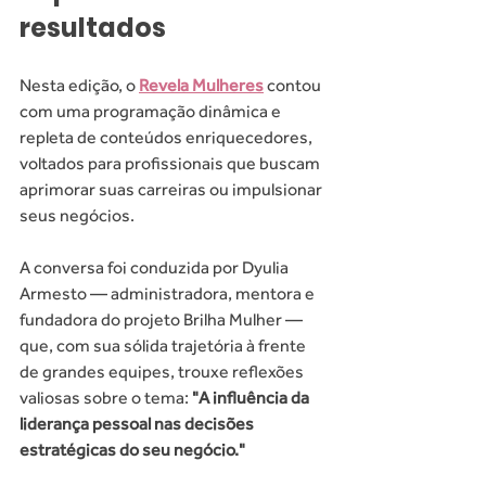
resultados
Nesta edição, o 
Revela Mulheres
 contou 
com uma programação dinâmica e 
repleta de conteúdos enriquecedores, 
voltados para profissionais que buscam 
aprimorar suas carreiras ou impulsionar 
seus negócios.
A conversa foi conduzida por Dyulia 
Armesto — administradora, mentora e 
fundadora do projeto Brilha Mulher — 
que, com sua sólida trajetória à frente 
de grandes equipes, trouxe reflexões 
valiosas sobre o tema: 
"A influência da 
liderança pessoal nas decisões 
estratégicas do seu negócio."