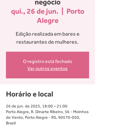
negócio
qui., 26 de jun.
  |  
Porto
Alegre
Edição realizada em bares e
restaurantes de mulheres.
O registro está fechado
Ver outros eventos
Horário e local
26 de jun. de 2025, 18:00 – 21:00
Porto Alegre, R. Dinarte Ribeiro, 56 - Moinhos
de Vento, Porto Alegre - RS, 90570-050,
Brasil