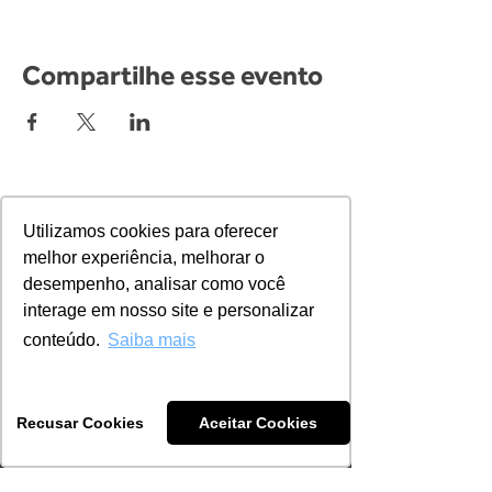
Compartilhe esse evento
Utilizamos cookies para oferecer
Menu
melhor experiência, melhorar o
desempenho, analisar como você
interage em nosso site e personalizar
Sobre nós
conteúdo.
Saiba mais
Soluções
Trabalhos
Recusar Cookies
Aceitar Cookies
Clientes