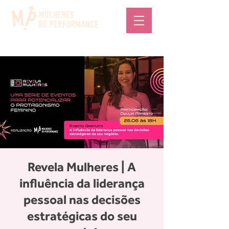
Revela Mulheres | A
influência da liderança
pessoal nas decisões
estratégicas do seu