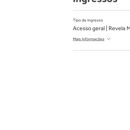
Tipo de ingresso
Acesso geral | Revela 
Mais informações