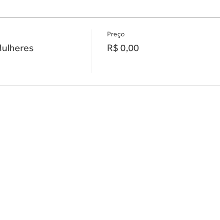
Preço
Mulheres
R$ 0,00