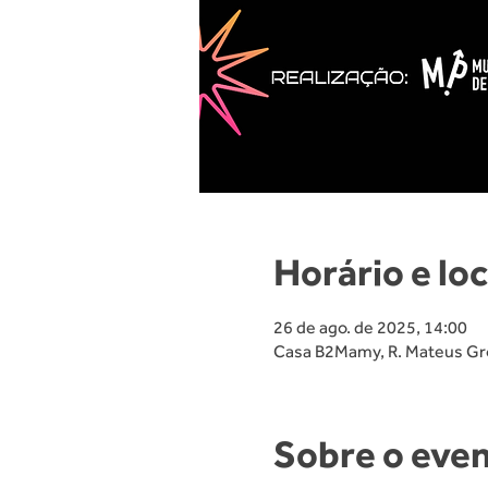
Horário e loc
26 de ago. de 2025, 14:00
Casa B2Mamy, R. Mateus Grou
Sobre o eve