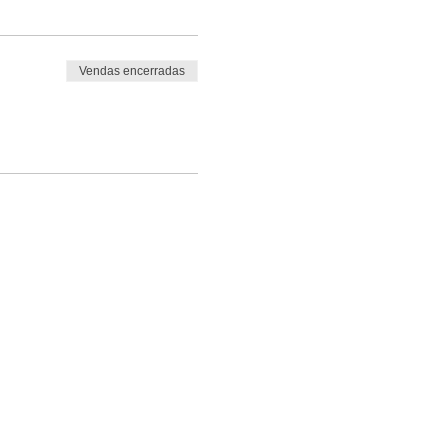
Vendas encerradas