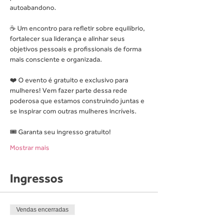
autoabandono.
☕ Um encontro para refletir sobre equilíbrio, 
fortalecer sua liderança e alinhar seus 
objetivos pessoais e profissionais de forma 
mais consciente e organizada.
❤️ O evento é gratuito e exclusivo para 
mulheres! Vem fazer parte dessa rede 
poderosa que estamos construindo juntas e 
se inspirar com outras mulheres incríveis.
🎟️ Garanta seu ingresso gratuito!
Mostrar mais
Ingressos
Vendas encerradas