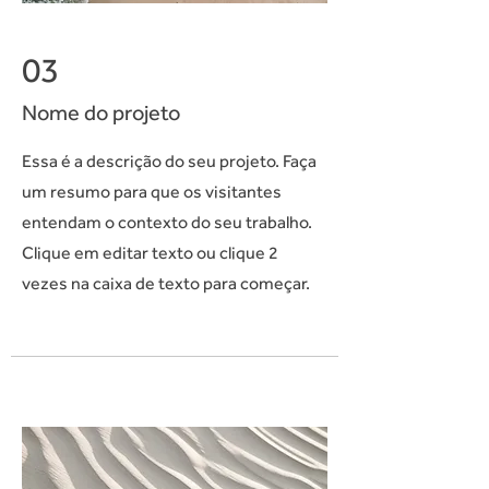
03
Nome do projeto
Essa é a descrição do seu projeto. Faça
um resumo para que os visitantes
entendam o contexto do seu trabalho.
Clique em editar texto ou clique 2
vezes na caixa de texto para começar.