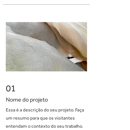
01
Nome do projeto
Essa é a descrição do seu projeto. Faça
um resumo para que os visitantes
entendam o contexto do seu trabalho.