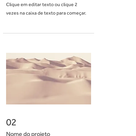
Clique em editar texto ou clique 2
vezes na caixa de texto para começar.
02
Nome do projeto