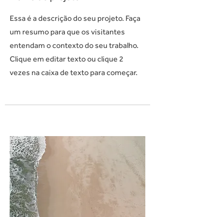
Essa é a descrição do seu projeto. Faça
um resumo para que os visitantes
entendam o contexto do seu trabalho.
Clique em editar texto ou clique 2
vezes na caixa de texto para começar.