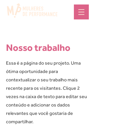
Nosso trabalho
Essa é a página do seu projeto. Uma
ótima oportunidade para
contextualizar o seu trabalho mais
recente para os visitantes. Clique 2
vezes na caixa de texto para editar seu
conteúdo e adicionar os dados
relevantes que você gostaria de
compartilhar.